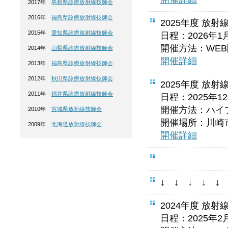
2017年
島根県診療放射線技師会
2016年
福島県診療放射線技師会
2025年度 放
2015年
愛知県診療放射線技師会
日程：2026年1
開催方法：WEB
2014年
山梨県診療放射線技師会
開催詳細
2013年
福島県診療放射線技師会
2012年
秋田県診療放射線技師会
2025年度 放
2011年
福井県診療放射線技師会
日程：2025年1
開催方法：ハイ
2010年
宮城県放射線技師会
開催場所：川崎
2009年
北海道放射線技師会
開催詳細
↓ ↓ ↓ ↓ 
2024年度 放
日程：2025年