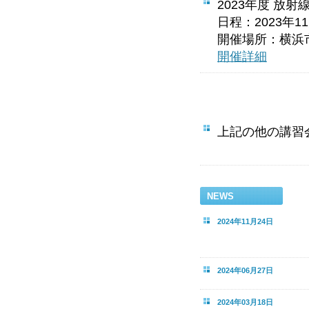
2023年度 放
日程：2023年1
開催場所：横浜
開催詳細
上記の他の講習
NEWS
2024年11月24日
2024年06月27日
2024年03月18日