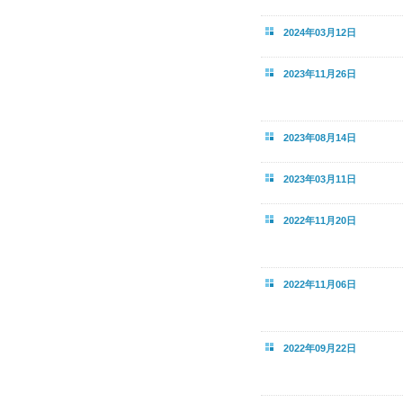
2024年03月12日
2023年11月26日
2023年08月14日
2023年03月11日
2022年11月20日
2022年11月06日
2022年09月22日