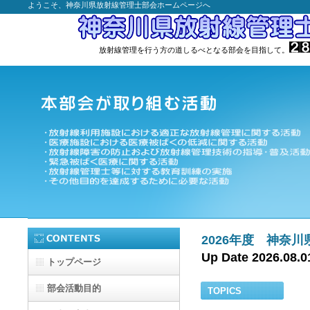
ようこそ、神奈川県放射線管理士部会ホームページへ
放射線管理を行う方の道しるべとなる部会を目指して。
2026年度
Up Date 2026.08.0
トップページ
部会活動目的
TOPICS