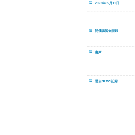
2022年05月11日
開催講習会記録
書庫
過去NEWS記録