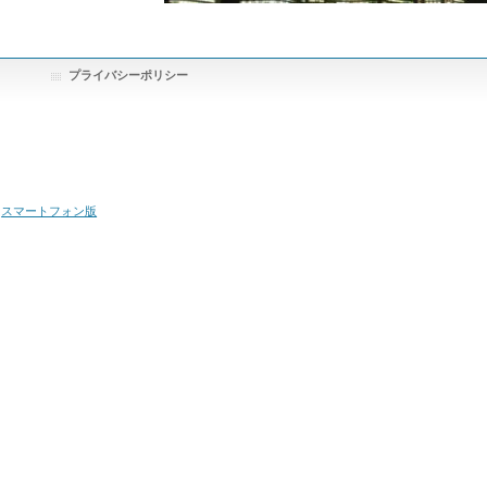
プライバシーポリシー
スマートフォン版